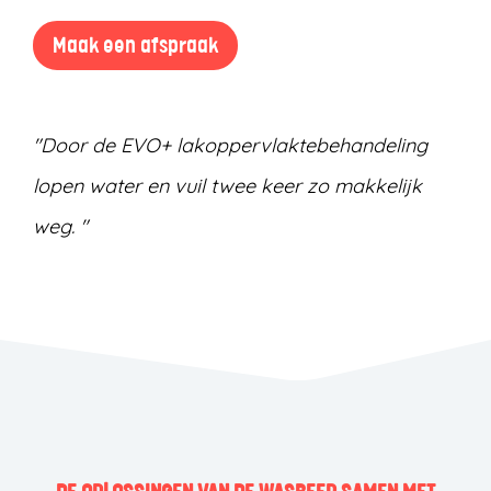
Maak een afspraak
"Door de EVO+ lakoppervlaktebehandeling
lopen water en vuil twee keer zo makkelijk
weg. "