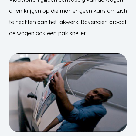
af en krijgen op die manier geen kans om zich
te hechten aan het lakwerk. Bovendien droogt
de wagen ook een pak sneller.