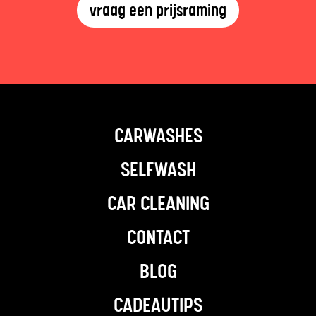
vraag een prijsraming
CARWASHES
SELFWASH
CAR CLEANING
CONTACT
BLOG
CADEAUTIPS