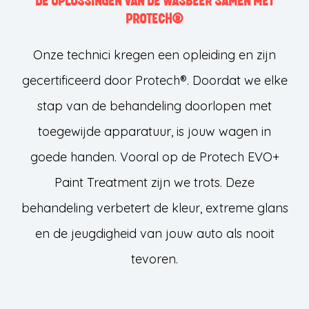
DE OPLOSSINGEN VAN DE WASBEER SAMEN MET
PROTECH®
Onze technici kregen een opleiding en zijn
gecertificeerd door Protech®. Doordat we elke
stap van de behandeling doorlopen met
toegewijde apparatuur, is jouw wagen in
goede handen. Vooral op de Protech EVO+
Paint Treatment zijn we trots. Deze
behandeling verbetert de kleur, extreme glans
en de jeugdigheid van jouw auto als nooit
tevoren.