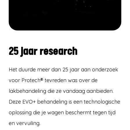
25 jaar research
Het duurde meer dan 25 jaar aan onderzoek
voor Protech® tevreden was over de
lakbehandeling die ze vandaag aanbieden.
Deze EVO+ behandeling is een technologische
oplossing die je wagen beschermt tegen tijd
en vervuiling.