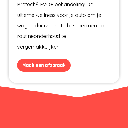
Protech® EVO+ behandeling! De
ultieme wellness voor je auto om je
wagen duurzaam te beschermen en
routineonderhoud te
vergemakkelijken.
Maak een afspraak