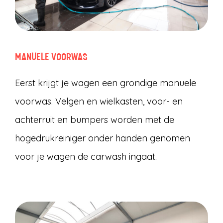
MANUELE VOORWAS
Eerst krijgt je wagen een grondige manuele
voorwas. Velgen en wielkasten, voor- en
achterruit en bumpers worden met de
hogedrukreiniger onder handen genomen
voor je wagen de carwash ingaat.