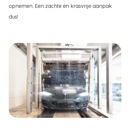
opnemen. Een zachte en krasvrije aanpak
dus!