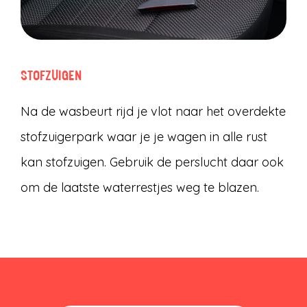
STOFZUIGEN
Na de wasbeurt rijd je vlot naar het overdekte
stofzuigerpark waar je je wagen in alle rust
kan stofzuigen. Gebruik de perslucht daar ook
om de laatste waterrestjes weg te blazen.