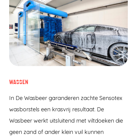
WASSEN
In De Wasbeer garanderen zachte Sensotex
wasborstels een krasvrij resultaat. De
Wasbeer werkt uitsluitend met viltdoeken die
geen zand of ander klein vuil kunnen