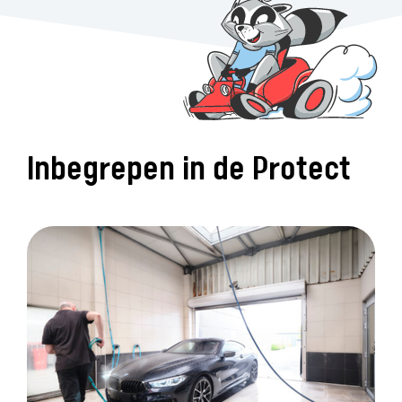
Inbegrepen in de Protect