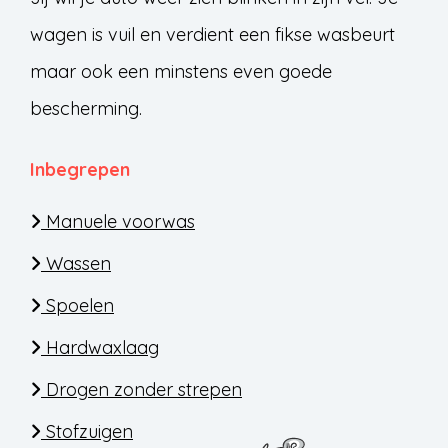
wagen is vuil en verdient een fikse wasbeurt
maar ook een minstens even goede
bescherming.
Inbegrepen
Manuele voorwas
Wassen
Spoelen
Hardwaxlaag
Drogen zonder strepen
Stofzuigen