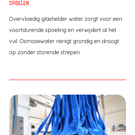
SPOELEN
Overvloedig glashelder water zorgt voor een
voortdurende spoeling en verwijdert al het
vuil. Osmosewater reinigt grondig en droogt
op zonder storende strepen.