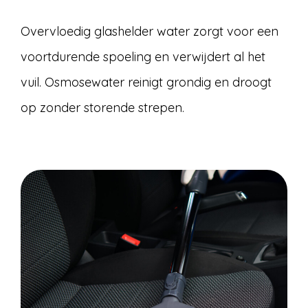
Overvloedig glashelder water zorgt voor een
voortdurende spoeling en verwijdert al het
vuil. Osmosewater reinigt grondig en droogt
op zonder storende strepen.