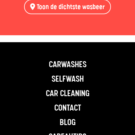
Toon de dichtste wasbeer
CARWASHES
SELFWASH
CAR CLEANING
CONTACT
BLOG