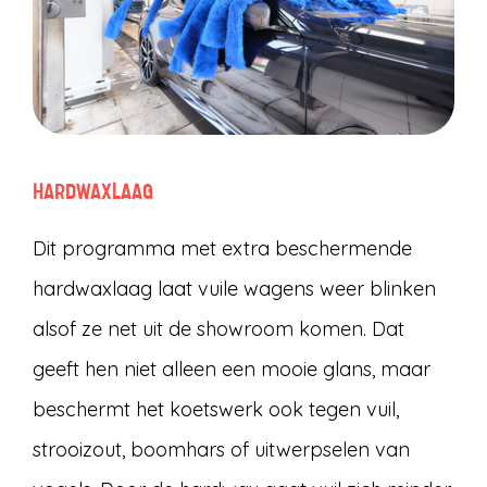
HARDWAXLAAG
Dit programma met extra beschermende
hardwaxlaag laat vuile wagens weer blinken
alsof ze net uit de showroom komen. Dat
geeft hen niet alleen een mooie glans, maar
beschermt het koetswerk ook tegen vuil,
strooizout, boomhars of uitwerpselen van