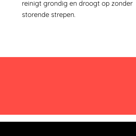
reinigt grondig en droogt op zonder
storende strepen.