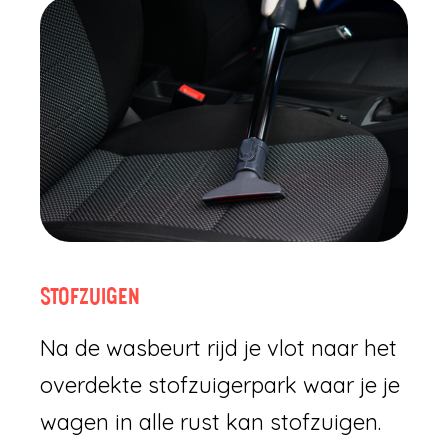
STOFZUIGEN
Na de wasbeurt rijd je vlot naar het
overdekte stofzuigerpark waar je je
wagen in alle rust kan stofzuigen.