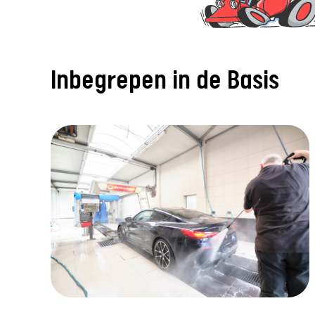
Inbegrepen in de Basis