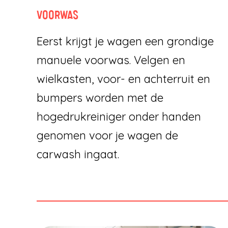
VOORWAS
Eerst krijgt je wagen een grondige
manuele voorwas. Velgen en
wielkasten, voor- en achterruit en
bumpers worden met de
hogedrukreiniger onder handen
genomen voor je wagen de
carwash ingaat.