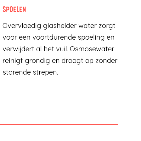
SPOELEN
Overvloedig glashelder water zorgt
voor een voortdurende spoeling en
verwijdert al het vuil. Osmosewater
reinigt grondig en droogt op zonder
storende strepen.