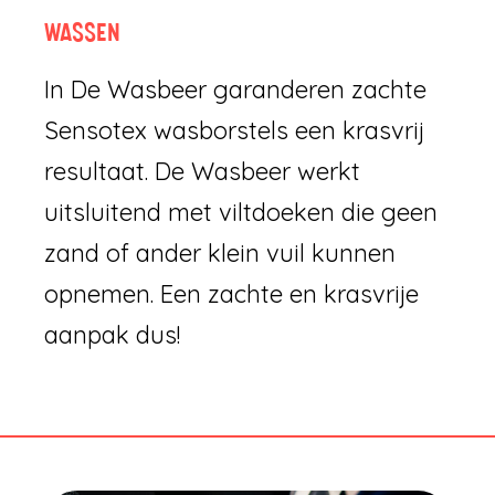
WASSEN
In De Wasbeer garanderen zachte
Sensotex wasborstels een krasvrij
resultaat. De Wasbeer werkt
uitsluitend met viltdoeken die geen
zand of ander klein vuil kunnen
opnemen. Een zachte en krasvrije
aanpak dus!