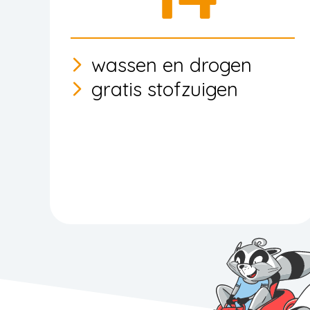
wassen en drogen
gratis stofzuigen