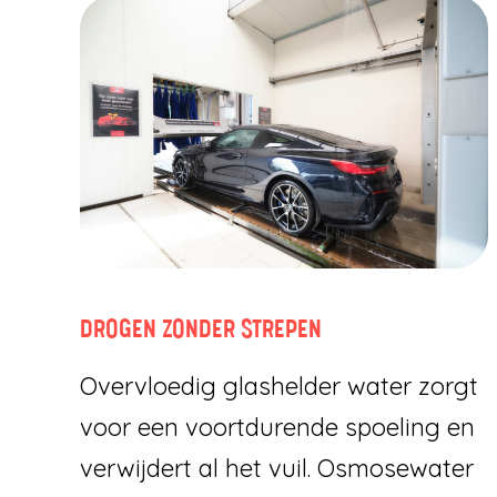
DROGEN ZONDER STREPEN
Overvloedig glashelder water zorgt
voor een voortdurende spoeling en
verwijdert al het vuil. Osmosewater